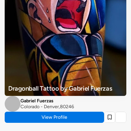
Dragonball Tattoo by Gabriel Fuerzas
Gabriel Fuerzas
Colorado - Denver,80246
View Profile